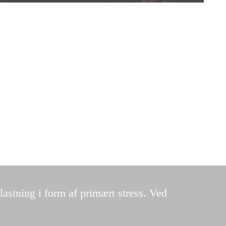
astning i form af primært stress. Ved