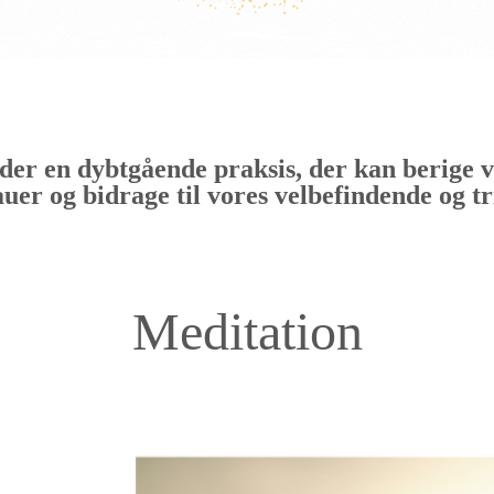
der en dybtgående praksis, der kan berige 
uer og bidrage til vores velbefindende og tr
Meditation